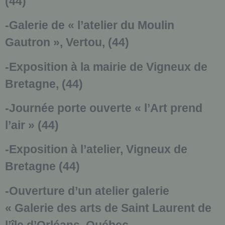
(44)
-Galerie de « l’atelier du Moulin
Gautron », Vertou, (44)
-Exposition à la mairie de Vigneux de
Bretagne, (44)
-Journée porte ouverte « l’Art prend
l’air » (44)
-Exposition à l’atelier, Vigneux de
Bretagne (44)
-Ouverture d’un atelier galerie
« Galerie des arts de Saint Laurent de
l’île d’Orléans, Québec