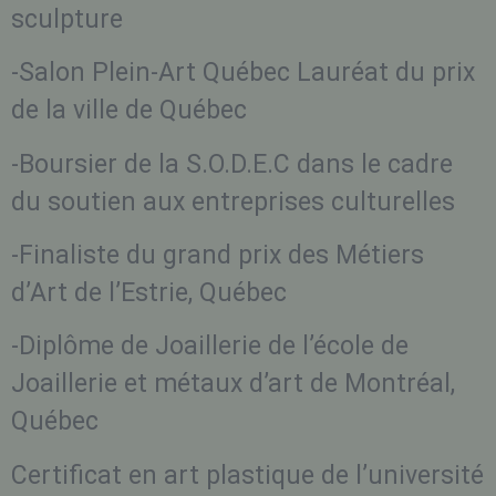
sculpture
-Salon Plein-Art Québec Lauréat du prix
de la ville de Québec
-Boursier de la S.O.D.E.C dans le cadre
du soutien aux entreprises culturelles
-Finaliste du grand prix des Métiers
d’Art de l’Estrie, Québec
-Diplôme de Joaillerie de l’école de
Joaillerie et métaux d’art de Montréal,
Québec
Certificat en art plastique de l’université