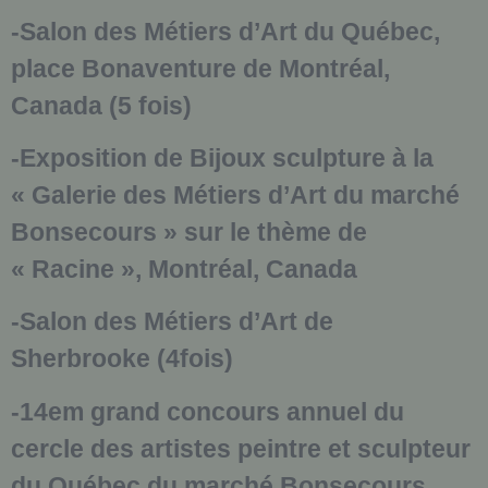
-Salon des Métiers d’Art du Québec,
place Bonaventure de Montréal,
Canada (5 fois)
-Exposition de Bijoux sculpture à la
« Galerie des Métiers d’Art du marché
Bonsecours » sur le thème de
« Racine », Montréal, Canada
-Salon des Métiers d’Art de
Sherbrooke (4fois)
-14em grand concours annuel du
cercle des artistes peintre et sculpteur
du Québec du marché Bonsecours,