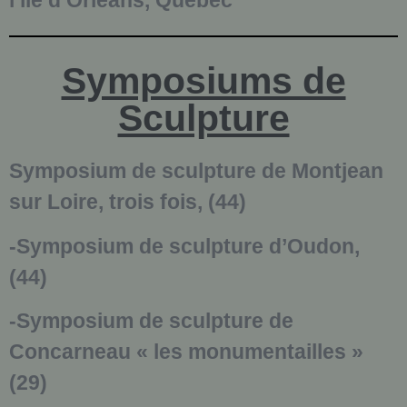
Symposiums de
Sculpture
Symposium de sculpture de Montjean
sur Loire, trois fois, (44)
-Symposium de sculpture d’Oudon,
(44)
-Symposium de sculpture de
Concarneau « les monumentailles »
(29)