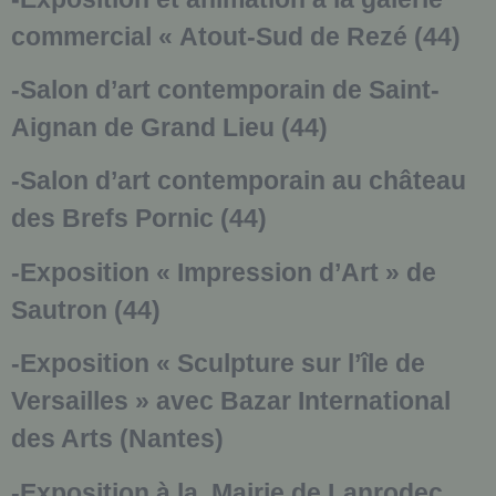
commercial « Atout-Sud de Rezé (44)
-Salon d’art contemporain de Saint-
Aignan de Grand Lieu (44)
-Salon d’art contemporain au château
des Brefs Pornic (44)
-Exposition « Impression d’Art » de
Sautron (44)
-Exposition « Sculpture sur l’île de
Versailles » avec Bazar International
des Arts (Nantes)
-Exposition à la Mairie de Lanrodec