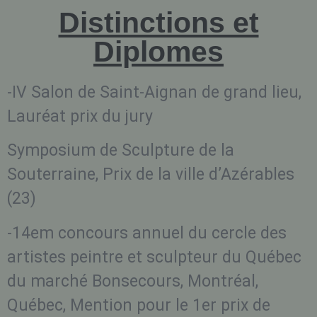
Distinctions et
Diplomes
-IV Salon de Saint-Aignan de grand lieu,
Lauréat prix du jury
Symposium de Sculpture de la
Souterraine, Prix de la ville d’Azérables
(23)
-14em concours annuel du cercle des
artistes peintre et sculpteur du Québec
du marché Bonsecours, Montréal,
Québec, Mention pour le 1er prix de