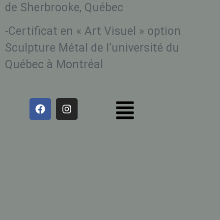
de Sherbrooke, Québec
-Certificat en « Art Visuel » option
Sculpture Métal de l’université du
Québec à Montréal