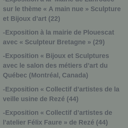
sur le thème « A main nue » Sculpture
et Bijoux d’art (22)
-Exposition à la mairie de Plouescat
avec « Sculpteur Bretagne » (29)
-Exposition « Bijoux et Sculptures
avec le salon des métiers d’art du
Québec (Montréal, Canada)
-Exposition « Collectif d’artistes de la
veille usine de Rezé (44)
-Exposition « Collectif d’artistes de
l’atelier Félix Faure » de Rezé (44)