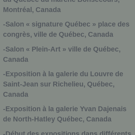
Montréal, Canada
-Salon « signature Québec » place des
congrès, ville de Québec, Canada
-Salon « Plein-Art » ville de Québec,
Canada
-Exposition à la galerie du Louvre de
Saint-Jean sur Richelieu, Québec,
Canada
-Exposition à la galerie Yvan Dajenais
de North-Hatley Québec, Canada
-Début des expositions dans différents