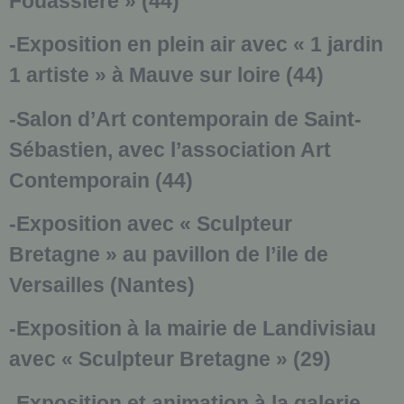
Fouassière » (44)
-Exposition en plein air avec « 1 jardin
1 artiste » à Mauve sur loire (44)
-Salon d’Art contemporain de Saint-
Sébastien, avec l’association Art
Contemporain (44)
-Exposition avec « Sculpteur
Bretagne » au pavillon de l’ile de
Versailles (Nantes)
-Exposition à la mairie de Landivisiau
avec « Sculpteur Bretagne » (29)
-Exposition et animation à la galerie