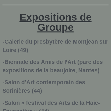
Expositions de
Groupe
-Galerie du presbytère de Montjean sur
Loire (49)
-Biennale des Amis de l’Art (parc des
expositions de la beaujoire, Nantes)
-Salon d’Art contemporain des
Sorinières (44)
-Salon « festival des Arts de la Haie-