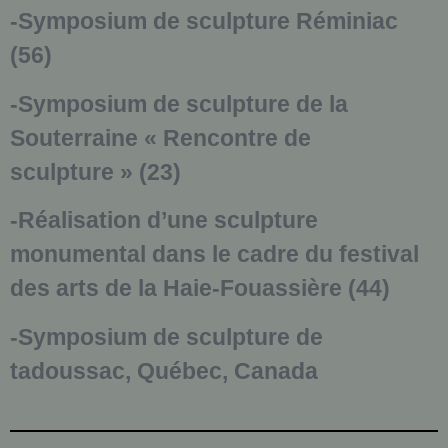
-Symposium de sculpture Réminiac
(56)
-Symposium de sculpture de la
Souterraine « Rencontre de
sculpture » (23)
-Réalisation d’une sculpture
monumental dans le cadre du festival
des arts de la Haie-Fouassière (44)
-Symposium de sculpture de
tadoussac, Québec, Canada