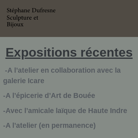
Expositions récentes
-A l’atelier en collaboration avec la
galerie Icare
-A l’épicerie d’Art de Bouée
-Avec l’amicale laïque de Haute Indre
-A l’atelier (en permanence)