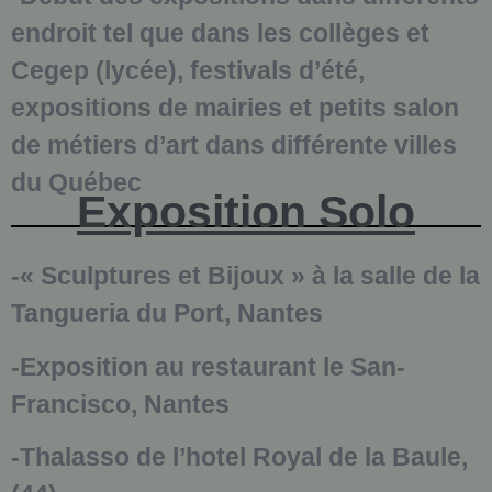
endroit tel que dans les collèges et
Cegep (lycée), festivals d’été,
expositions de mairies et petits salon
de métiers d’art dans différente villes
du Québec
Exposition Solo
-« Sculptures et Bijoux » à la salle de la
Tangueria du Port, Nantes
-Exposition au restaurant le San-
Francisco, Nantes
-Thalasso de l’hotel Royal de la Baule,