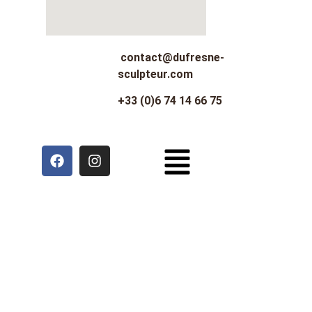
contact@dufresne-
sculpteur.com
+33 (0)6 74 14 66 75