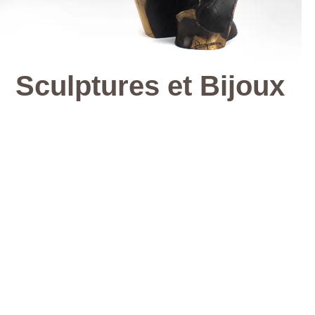
Sculptures et Bijoux